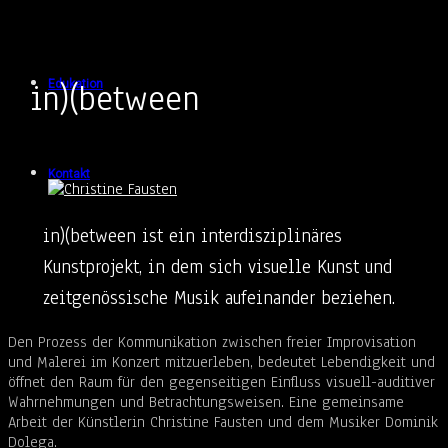
in)(between
Edukation
Kontakt
in)(between ist ein interdisziplinäres
Kunstprojekt, in dem sich visuelle Kunst und
zeitgenössische Musik aufeinander beziehen.
Den Prozess der Kommunikation zwischen freier Improvisation
und Malerei im Konzert mitzuerleben, bedeutet Lebendigkeit und
öffnet den Raum für den gegenseitigen Einfluss visuell-auditiver
Wahrnehmungen und Betrachtungsweisen. Eine gemeinsame
Arbeit der Künstlerin
Christine
Fausten und dem Musiker Dominik
Dolega.